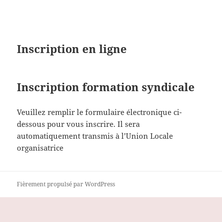
Inscription en ligne
Inscription formation syndicale
Veuillez remplir le formulaire électronique ci-
dessous pour vous inscrire. Il sera
automatiquement transmis à l’Union Locale
organisatrice
Fièrement propulsé par WordPress